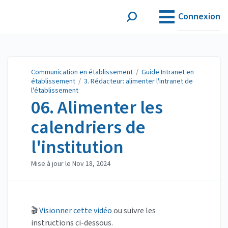
Communication en
établissement
Connexion
Communication en établissement
/
Guide Intranet en
établissement
/
3. Rédacteur: alimenter l'intranet de
l'établissement
06. Alimenter les
calendriers de
l'institution
Mise à jour le
Nov 18, 2024
🎬
Visionner cette vidéo
ou suivre les
instructions ci-dessous.