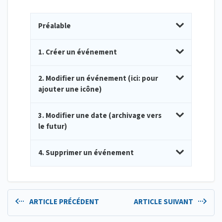
Préalable
1. Créer un événement
2. Modifier un événement (ici: pour
ajouter une icône)
3. Modifier une date (archivage vers
le futur)
4. Supprimer un événement
ARTICLE PRÉCÉDENT
ARTICLE SUIVANT