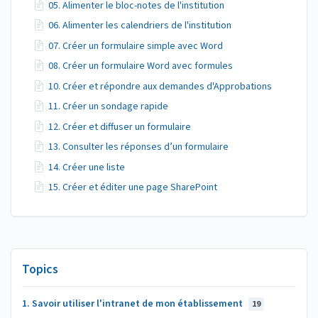
05. Alimenter le bloc-notes de l'institution
06. Alimenter les calendriers de l'institution
07. Créer un formulaire simple avec Word
08. Créer un formulaire Word avec formules
10. Créer et répondre aux demandes d'Approbations
11. Créer un sondage rapide
12. Créer et diffuser un formulaire
13. Consulter les réponses d’un formulaire
14. Créer une liste
15. Créer et éditer une page SharePoint
Topics
1. Savoir utiliser l'intranet de mon établissement
19