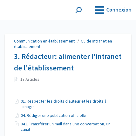
Communication en
établissement
Connexion
Communication en établissement
/
Guide Intranet en
établissement
3. Rédacteur: alimenter l'intranet
de l'établissement
13 Articles
01. Respecter les droits d'auteur et les droits à
l'image
04. Rédiger une publication officielle
04.1 Transférer un mail dans une conversation, un
canal