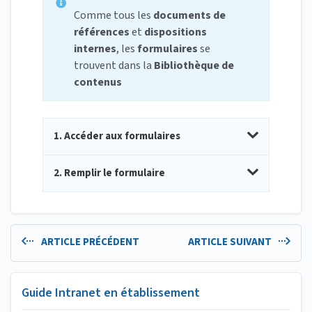
Comme tous les
documents de
références
et
dispositions
internes
, les
formulaires
se
trouvent dans la
Bibliothèque de
contenus
1. Accéder aux formulaires
2. Remplir le formulaire
ARTICLE PRÉCÉDENT
ARTICLE SUIVANT
Guide Intranet en établissement