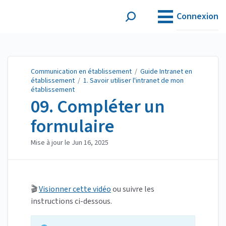
Communication en
établissement
Connexion
Communication en établissement
/
Guide Intranet en
établissement
/
1. Savoir utiliser l'intranet de mon
établissement
09. Compléter un
formulaire
Mise à jour le
Jun 16, 2025
🎬
Visionner cette vidéo
ou suivre les
instructions ci-dessous.