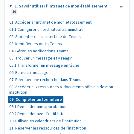
1. Savoir utiliser l'intranet de mon établissement
19
01. Accéder à l'intranet de mon établissement
01.1 Configurer un ordinateur administratif
02. S'orienter dans l'interface de Teams
03. Identifier les outils Teams
04. Gérer les notifications Teams
05. Trouver un message et y réagir
05.1 Transformer un message en tâche
06. Ecrire un message
07. Effectuer une recherche dans Teams
08. Accéder aux ressources & documents officiels de mon
institution
09. Compléter un formulaire
09.1 Demander une approbation
09.2 Demander avec l'outil liste
10. Utiliser les calendriers de l'institution
11. Réserver les ressources de l'institution